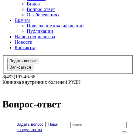
Видео
Вопрос-ответ
О заболеваниях
Врачам
Повышение квалификации
Публикации
Наши специалисты
Новости
Контакты
Задать вопрос
Записаться
8(495)103-46-66
Клиника внутренних болезней РУДН
Вопрос-ответ
|
Задать вопрос
Наши
консультанты