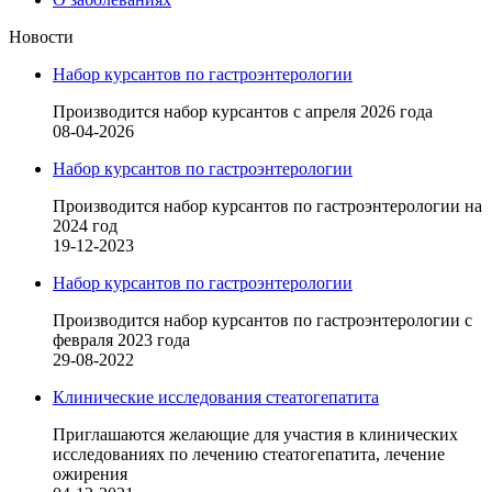
Новости
Набор курсантов по гастроэнтерологии
Производится набор курсантов с апреля 2026 года
08-04-2026
Набор курсантов по гастроэнтерологии
Производится набор курсантов по гастроэнтерологии на
2024 год
19-12-2023
Набор курсантов по гастроэнтерологии
Производится набор курсантов по гастроэнтерологии с
февраля 2023 года
29-08-2022
Клинические исследования стеатогепатита
Приглашаются желающие для участия в клинических
исследованиях по лечению стеатогепатита, лечение
ожирения