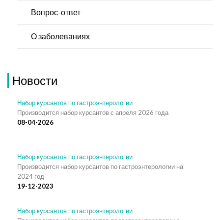
Вопрос-ответ
О заболеваниях
Новости
Набор курсантов по гастроэнтерологии
Производится набор курсантов с апреля 2026 года
08-04-2026
Набор курсантов по гастроэнтерологии
Производится набор курсантов по гастроэнтерологии на
2024 год
19-12-2023
Набор курсантов по гастроэнтерологии