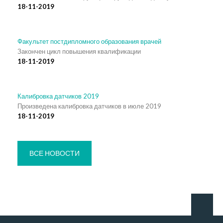
18-11-2019
Факультет постдипломного образования врачей
Закончен цикл повышения квалификации
18-11-2019
Калибровка датчиков 2019
Произведена калибровка датчиков в июле 2019
18-11-2019
ВСЕ НОВОСТИ