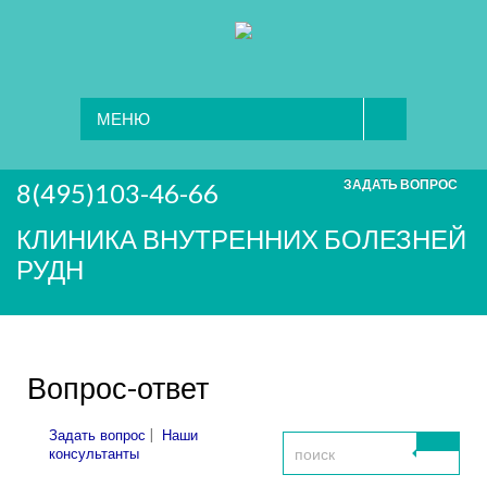
МЕНЮ
ЗАДАТЬ ВОПРОС
8(495)103-46-66
КЛИНИКА ВНУТРЕННИХ БОЛЕЗНЕЙ
РУДН
Вопрос-ответ
|
Задать вопрос
Наши
консультанты